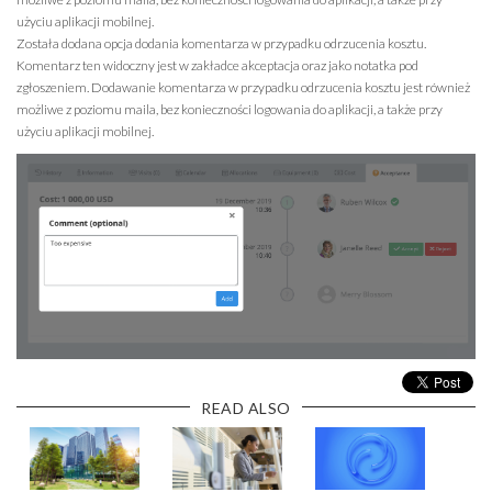
użyciu aplikacji mobilnej.
Została dodana opcja dodania komentarza w przypadku odrzucenia kosztu.
Komentarz ten widoczny jest w zakładce akceptacja oraz jako notatka pod
zgłoszeniem. Dodawanie komentarza w przypadku odrzucenia kosztu jest również
możliwe z poziomu maila, bez konieczności logowania do aplikacji, a także przy
użyciu aplikacji mobilnej.
READ ALSO