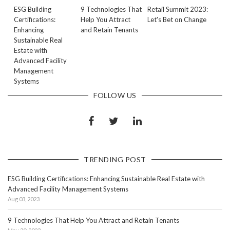
ESG Building
9 Technologies That
Retail Summit 2023:
Certifications:
Help You Attract
Let's Bet on Change
Enhancing
and Retain Tenants
Sustainable Real
Estate with
Advanced Facility
Management
Systems
FOLLOW US
TRENDING POST
ESG Building Certifications: Enhancing Sustainable Real Estate with
Advanced Facility Management Systems
Aug 03, 2023
9 Technologies That Help You Attract and Retain Tenants