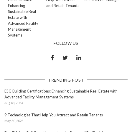
Enhancing
and Retain Tenants
Sustainable Real
Estate with
Advanced Facility
Management
Systems
FOLLOW US
TRENDING POST
ESG Building Certifications: Enhancing Sustainable Real Estate with
Advanced Facility Management Systems
Aug 03, 2023
9 Technologies That Help You Attract and Retain Tenants
May 30, 2023