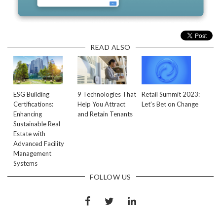
READ ALSO
ESG Building
9 Technologies That
Retail Summit 2023:
Certifications:
Help You Attract
Let's Bet on Change
Enhancing
and Retain Tenants
Sustainable Real
Estate with
Advanced Facility
Management
Systems
FOLLOW US