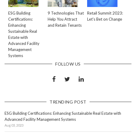
ESG Building
9 Technologies That
Retail Summit 2023:
Certifications:
Help You Attract
Let's Bet on Change
Enhancing
and Retain Tenants
Sustainable Real
Estate with
Advanced Facility
Management
Systems
FOLLOW US
TRENDING POST
ESG Building Certifications: Enhancing Sustainable Real Estate with
Advanced Facility Management Systems
Aug 03, 2023