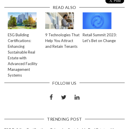
READ ALSO
ESG Building
9 Technologies That
Retail Summit 2023:
Certifications:
Help You Attract
Let's Bet on Change
Enhancing
and Retain Tenants
Sustainable Real
Estate with
Advanced Facility
Management
Systems
FOLLOW US
TRENDING POST