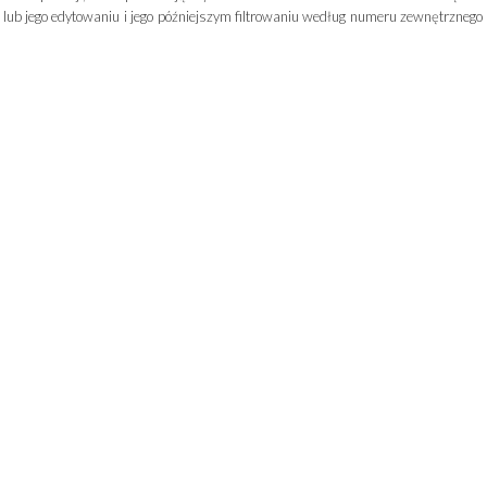
 lub jego edytowaniu i jego późniejszym filtrowaniu według numeru zewnętrznego