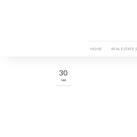
HOME
REAL ESTATE 
30
Jan